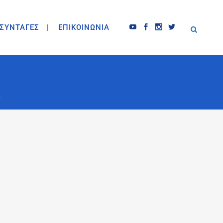
ΣΥΝΤΑΓΕΣ
ΕΠΙΚΟΙΝΩΝΙΑ
e