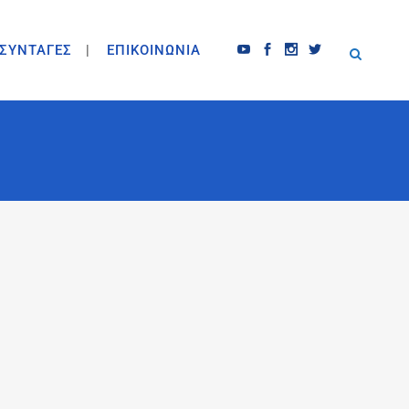
ΣΥΝΤΑΓΕΣ
ΕΠΙΚΟΙΝΩΝΙΑ