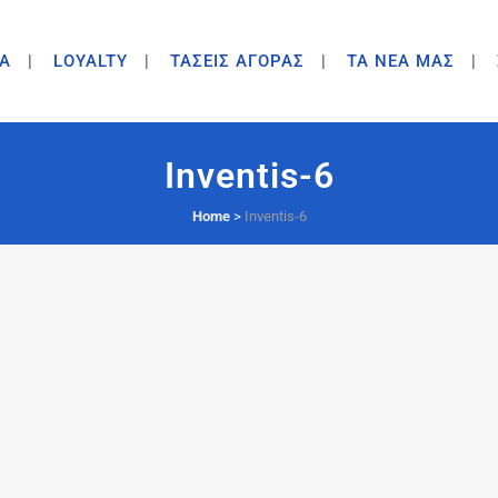
A
LOYALTY
ΤΑΣΕΙΣ ΑΓΟΡΑΣ
ΤΑ ΝΕΑ ΜΑΣ
Inventis-6
Home
>
Inventis-6