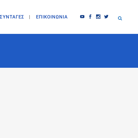
ΣΥΝΤΑΓΕΣ
ΕΠΙΚΟΙΝΩΝΙΑ