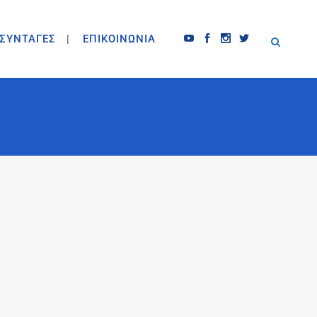
ΣΥΝΤΑΓΕΣ
ΕΠΙΚΟΙΝΩΝΙΑ