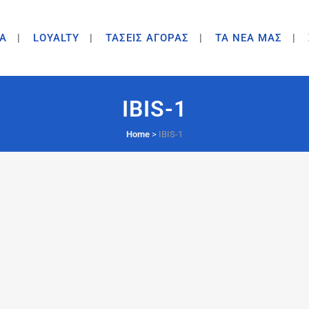
A
LOYALTY
ΤΑΣΕΙΣ ΑΓΟΡΑΣ
ΤΑ ΝΕΑ ΜΑΣ
IBIS-1
Home
>
IBIS-1