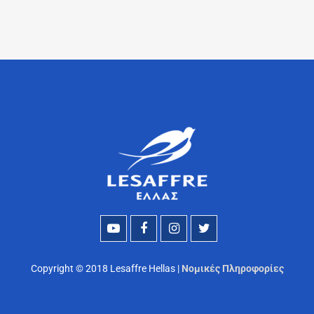
Copyright © 2018 Lesaffre Hellas |
Νομικές Πληροφορίες