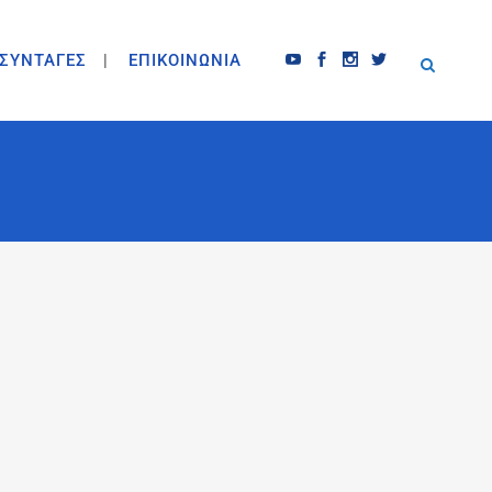
ΣΥΝΤΑΓΕΣ
ΕΠΙΚΟΙΝΩΝΙΑ