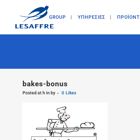
GROUP
ΥΠΗΡΕΣΙΕΣ
ΠΡΟΪΟΝΤ
bakes-bonus
Posted at h
in
by
0
Likes