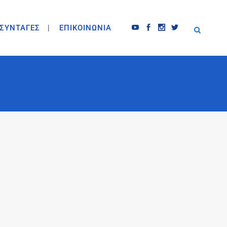
ΣΥΝΤΑΓΕΣ
ΕΠΙΚΟΙΝΩΝΙΑ