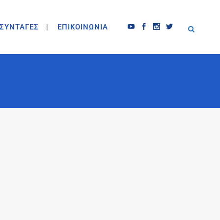
ΣΥΝΤΑΓΕΣ
ΕΠΙΚΟΙΝΩΝΙΑ