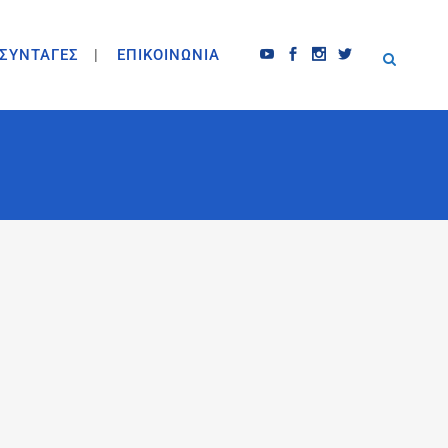
ΣΥΝΤΑΓΕΣ
ΕΠΙΚΟΙΝΩΝΙΑ