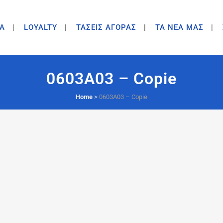
A
LOYALTY
ΤΑΣΕΙΣ ΑΓΟΡΑΣ
ΤΑ ΝΕΑ ΜΑΣ
0603A03 – Copie
Home
>
0603A03 – Copie