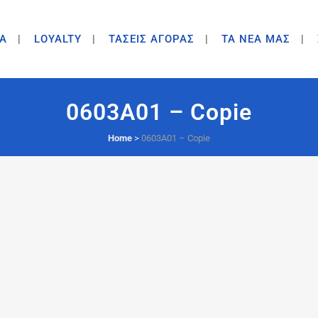
A
LOYALTY
ΤΑΣΕΙΣ ΑΓΟΡΑΣ
ΤΑ ΝΕΑ ΜΑΣ
0603A01 – Copie
Home
>
0603A01 – Copie