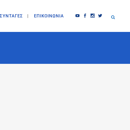
ΣΥΝΤΑΓΕΣ
ΕΠΙΚΟΙΝΩΝΙΑ