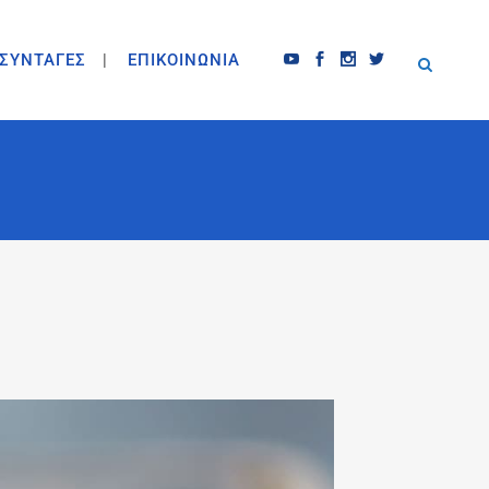
ΣΥΝΤΑΓΕΣ
ΕΠΙΚΟΙΝΩΝΙΑ