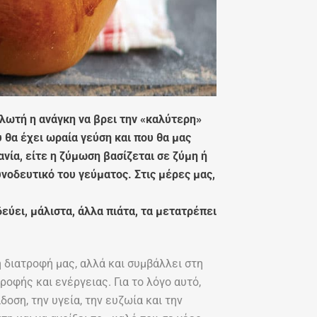
αλωτή η ανάγκη να βρει την «καλύτερη»
 θα έχει ωραία γεύση και που θα μας
ανία, είτε η ζύμωση βασίζεται σε ζύμη ή
υνοδευτικό του γεύματος. Στις μέρες μας,
εύει, μάλιστα, άλλα πιάτα, τα μετατρέπει
 διατροφή μας, αλλά και συμβάλλει στη
οφής και ενέργειας. Για το λόγο αυτό,
οση, την υγεία, την ευζωία και την