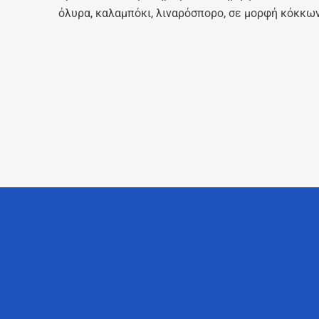
όλυρα, καλαμπόκι, λιναρόσπορο, σε μορφή κόκκων