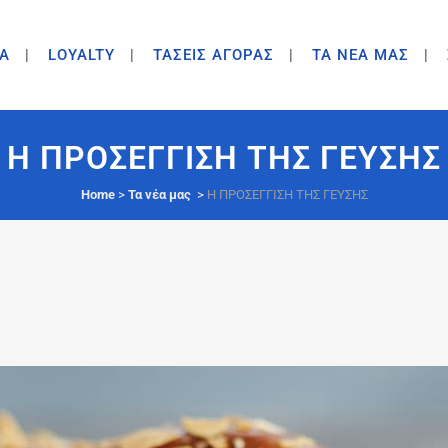
A
LOYALTY
ΤΑΣΕΙΣ ΑΓΟΡΑΣ
ΤΑ ΝΕΑ ΜΑΣ
Η ΠΡΟΣΕΓΓΙΣΗ ΤΗΣ ΓΕΥΣΗΣ
Home
>
Τα νέα μας
>
Η ΠΡΟΣΕΓΓΙΣΗ ΤΗΣ ΓΕΥΣΗΣ