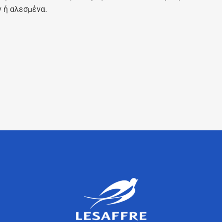
 ή αλεσμένα.