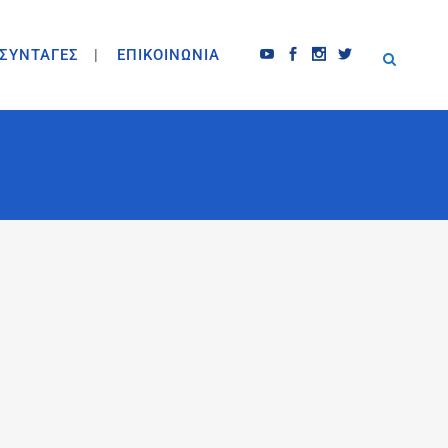
ΣΥΝΤΑΓΕΣ
ΕΠΙΚΟΙΝΩΝΙΑ