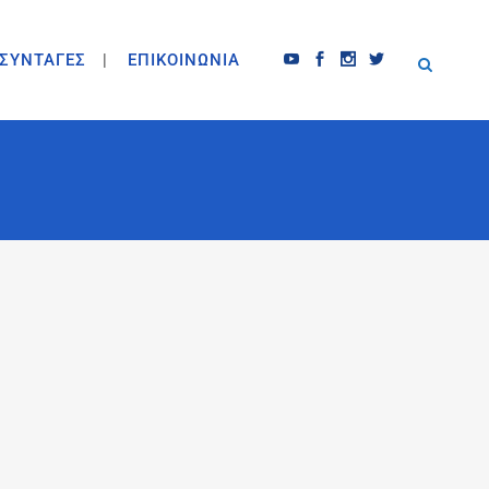
ΣΥΝΤΑΓΕΣ
ΕΠΙΚΟΙΝΩΝΙΑ