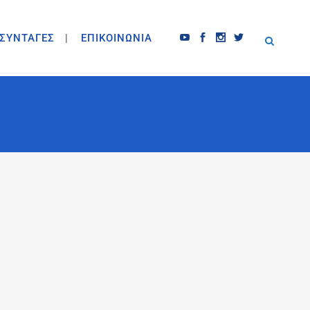
ΣΥΝΤΑΓΕΣ
ΕΠΙΚΟΙΝΩΝΙΑ