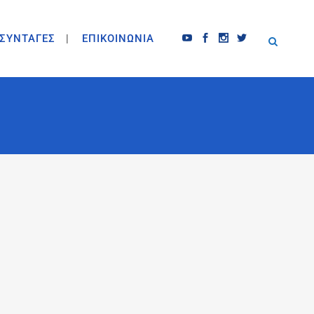
ΣΥΝΤΑΓΕΣ
ΕΠΙΚΟΙΝΩΝΙΑ