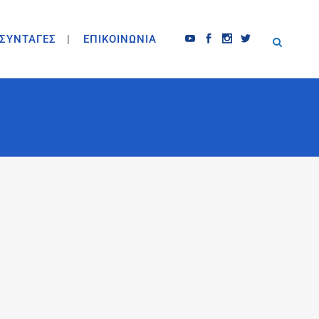
ΣΥΝΤΑΓΕΣ
ΕΠΙΚΟΙΝΩΝΙΑ